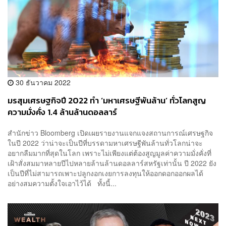
30 ธันวาคม 2022
มรสุมเศรษฐกิจปี 2022 ทำ ‘มหาเศรษฐีพันล้าน’ ทั่วโลกสูญ
ความมั่งคั่ง 1.4 ล้านล้านดอลลาร์
สำนักข่าว Bloomberg เปิดเผยรายงานแจกแจงสถานการณ์เศรษฐกิจ
ในปี 2022 ว่าน่าจะเป็นปีที่บรรดามหาเศรษฐีพันล้านทั่วโลกน่าจะ
อยากลืมมากที่สุดในโลก เพราะไม่เพียงแต่ต้องสูญมูลค่าความมั่งคั่งที่
เฝ้าสั่งสมมาหลายปีไปหลายล้านล้านดอลลาร์สหรัฐเท่านั้น ปี 2022 ยัง
เป็นปีที่ไม่สามารถเพาะปลูกงอกเงยการลงทุนให้ออกดอกออกผลได้
อย่างสมความตั้งใจเอาไว้ได้ ทั้งนี้...