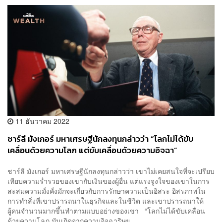
11 ธันวาคม 2022
ชาร์ลี มังเกอร์ มหาเศรษฐีนักลงทุนกล่าวว่า “โลกไม่ได้ขับ
เคลื่อนด้วยความโลภ แต่ขับเคลื่อนด้วยความอิจฉา”
ชาร์ลี มังเกอร์ มหาเศรษฐีนักลงทุนกล่าวว่า เขาไม่เคยสนใจที่จะเปรียบ
เทียบความร่ำรวยของเขากับเงินของผู้อื่น แต่แรงจูงใจของเขาในการ
สะสมความมั่งคั่งมักจะเกี่ยวกับการรักษาความเป็นอิสระ อิสรภาพใน
การทำสิ่งที่เขาปรารถนาในธุรกิจและในชีวิต และเขาปรารถนาให้
ผู้คนจำนวนมากขึ้นทำตามแบบอย่างของเขา “โลกไม่ได้ขับเคลื่อน
ด้วยความโลภ มันเกิดจากความอิจฉาริษย...