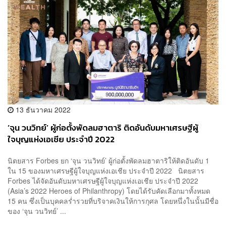
13 ธันวาคม 2022
‘จุน วนวิทย์’ ผู้ก่อตั้งพัดลมฮาตาริ ติดอันดับมหาเศรษฐีผู้
ใจบุญแห่งเอเชีย ประจำปี 2022
นิตยสาร Forbes ยก ‘จุน วนวิทย์’ ผู้ก่อตั้งพัดลมฮาตาริให้ติดอันดับ 1
ใน 15 ของมหาเศรษฐีผู้ใจบุญแห่งเอเชีย ประจำปี 2022 นิตยสาร
Forbes ได้จัดอันดับมหาเศรษฐีผู้ใจบุญแห่งเอเชีย ประจำปี 2022
(Asia’s 2022 Heroes of Philanthropy) โดยได้รับคัดเลือกมาทั้งหมด
15 คน ซึ่งเป็นบุคคลร่ำรวยที่บริจาคเงินให้การกุศล โดยหนึ่งในนั้นมีชื่อ
ของ ‘จุน วนวิทย์’ ...