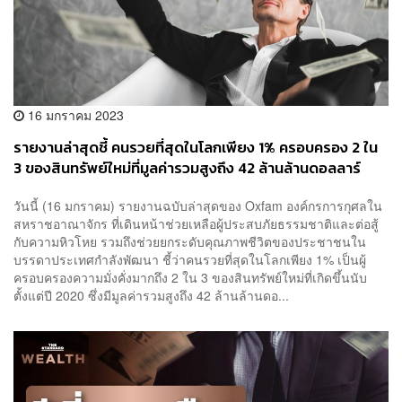
16 มกราคม 2023
รายงานล่าสุดชี้ คนรวยที่สุดในโลกเพียง 1% ครอบครอง 2 ใน
3 ของสินทรัพย์ใหม่ที่มูลค่ารวมสูงถึง 42 ล้านล้านดอลลาร์
สหรัฐ
วันนี้ (16 มกราคม) รายงานฉบับล่าสุดของ Oxfam องค์กรการกุศลใน
สหราชอาณาจักร ที่เดินหน้าช่วยเหลือผู้ประสบภัยธรรมชาติและต่อสู้
กับความหิวโหย รวมถึงช่วยยกระดับคุณภาพชีวิตของประชาชนใน
บรรดาประเทศกำลังพัฒนา ชี้ว่าคนรวยที่สุดในโลกเพียง 1% เป็นผู้
ครอบครองความมั่งคั่งมากถึง 2 ใน 3 ของสินทรัพย์ใหม่ที่เกิดขึ้นนับ
ตั้งแต่ปี 2020 ซึ่งมีมูลค่ารวมสูงถึง 42 ล้านล้านดอ...