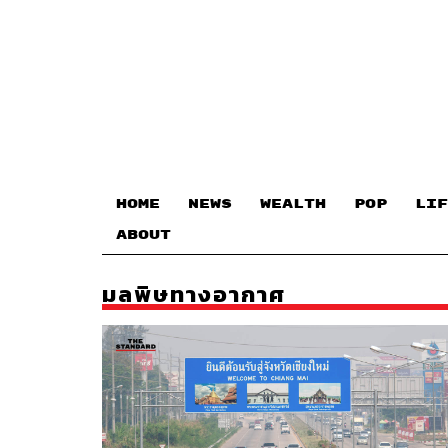
HOME
NEWS
WEALTH
POP
LIF
ABOUT
มลพิษทางอากาศ