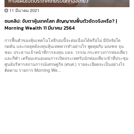
11 มีนาคม 2021
ชมคลิป: จับตาหุ้นเทคโลก สัญญาณฟื้นตัวชัดจริงหรือ? |
Morning Wealth 11 มีนาคม 2564
การฟื้นตัวของหุ้นเทคโนโลยีรอบนี้จะต่อเนื่องได้หรือไม่ มีปัจจัยใด
กดดัน และกลยุทธ์ลงทุนหุ้นเทคควรทำอย่างไร พูดคุยกับ มณฑล จุน
ชยะ ประธานเจ้าหน้าที่การลงทุน บลจ. วรรณ กระทรวงการท่องเที่ยว
และกีฬา เตรียมเสนอแผนการเปิดประเทศรับนักท่องเที่ยวเข้าที่ประชุม
ศูนย์บริหารสถานการณ์เศรษฐกิจ (ศบศ.) รายละเอียดจะเป็นอย่างไร
ติดตาม รายการ Morning We...