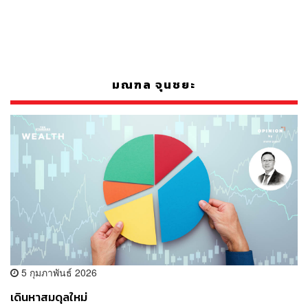
มณฑล จุนชยะ
5 กุมภาพันธ์ 2026
เดินหาสมดุลใหม่