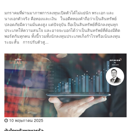
มกราคมที่ผ่านมาภาพการลงทุนเปิดตัวได้ไม่แย่นัก พระเอก และ
นางเอกตัวจริง คือทองและเงิน ในอดีตทองคำถือว่าเป็นสินทรัพย์
ปลอดภัยมีความมั่นคงสูง แต่ปัจจุบัน ถือเป็นสินทรัพย์ที่นักลงทุนทุก
ประเภทให้ความสนใจ และอาจจะบอกได้ว่าเป็นสินทรัพย์ที่ต้องมีติด
พอร์ตกันทุกคน ทั้งนี้รวมทั้งนักลงทุนประเภทเก็งกำไรหรือเน้นลงทุน
ระยะสั้น การปรับตัวสู...
10 พฤษภาคม 2025
หุ้นไทยยังพอหายใจ