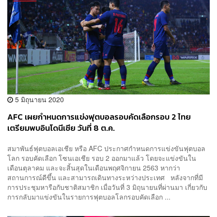
5 มิถุนายน 2020
AFC เผยกำหนดการแข่งฟุตบอลรอบคัดเลือกรอบ 2 ไทย
เตรียมพบอินโดนีเซีย วันที่ 8 ต.ค.
สมาพันธ์ฟุตบอลเอเชีย หรือ AFC ประกาศกำหนดการแข่งขันฟุตบอล
โลก รอบคัดเลือก โซนเอเชีย รอบ 2 ออกมาแล้ว โดยจะแข่งขันใน
เดือนตุลาคม และจะสิ้นสุดในเดือนพฤศจิกายน 2563 หากว่า
สถานการณ์ดีขึ้น และสามารถเดินทางระหว่างประเทศ หลังจากที่มี
การประชุมหารือกับชาติสมาชิก เมื่อวันที่ 3 มิถุนายนที่ผ่านมา เกี่ยวกับ
การกลับมาแข่งขันในรายการฟุตบอลโลกรอบคัดเลือก ...