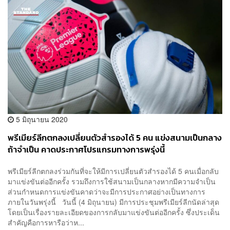
5 มิถุนายน 2020
พรีเมียร์ลีกตกลงเปลี่ยนตัวสำรองได้ 5 คน แข่งสนามเป็นกลาง
ถ้าจำเป็น คาดประกาศโปรแกรมทางการพรุ่งนี้
พรีเมียร์ลีกตกลงร่วมกันที่จะให้มีการเปลี่ยนตัวสำรองได้ 5 คนเมื่อกลับ
มาแข่งขันต่ออีกครั้ง รวมถึงการใช้สนามเป็นกลางหากมีความจำเป็น
ส่วนกำหนดการแข่งขันคาดว่าจะมีการประกาศอย่างเป็นทางการ
ภายในวันพรุ่งนี้ วันนี้ (4 มิถุนายน) มีการประชุมพรีเมียร์ลีกนัดล่าสุด
โดยเป็นเรื่องรายละเอียดของการกลับมาแข่งขันต่ออีกครั้ง ซึ่งประเด็น
สำคัญคือการหารือว่าห...