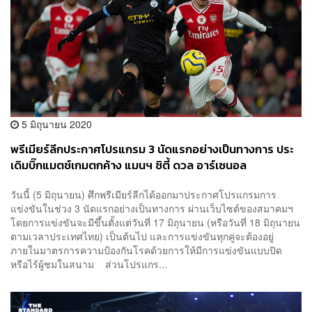
5 มิถุนายน 2020
พรีเมียร์ลีกประกาศโปรแกรม 3 นัดแรกอย่างเป็นทางการ ประ
เดิมบิ๊กแมตช์เกมตกค้าง แมนฯ ซิตี้ ดวล อาร์เซนอล
วันนี้ (5 มิถุนายน) ศึกพรีเมียร์ลีกได้ออกมาประกาศโปรแกรมการ
แข่งขันในช่วง 3 นัดแรกอย่างเป็นทางการ ผ่านเว็บไซต์ของสมาคมฯ
โดยการแข่งขันจะมีขึ้นตั้งแต่วันที่ 17 มิถุนายน (หรือวันที่ 18 มิถุนายน
ตามเวลาประเทศไทย) เป็นต้นไป และการแข่งขันทุกคู่จะต้องอยู่
ภายในมาตรการความป้องกันโรคด้วยการให้มีการแข่งขันแบบปิด
หรือไร้ผู้ชมในสนาม ส่วนโปรแกร...