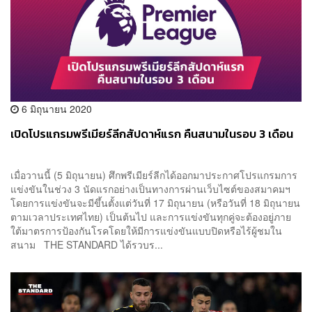
6 มิถุนายน 2020
เปิดโปรแกรมพรีเมียร์ลีกสัปดาห์แรก คืนสนามในรอบ 3 เดือน
เมื่อวานนี้ (5 มิถุนายน) ศึกพรีเมียร์ลีกได้ออกมาประกาศโปรแกรมการ
แข่งขันในช่วง 3 นัดแรกอย่างเป็นทางการผ่านเว็บไซต์ของสมาคมฯ
โดยการแข่งขันจะมีขึ้นตั้งแต่วันที่ 17 มิถุนายน (หรือวันที่ 18 มิถุนายน
ตามเวลาประเทศไทย) เป็นต้นไป และการแข่งขันทุกคู่จะต้องอยู่ภาย
ใต้มาตรการป้องกันโรคโดยให้มีการแข่งขันแบบปิดหรือไร้ผู้ชมใน
สนาม THE STANDARD ได้รวบร...