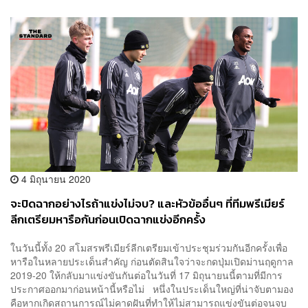
4 มิถุนายน 2020
จะปิดฉากอย่างไรถ้าแข่งไม่จบ? และหัวข้ออื่นๆ ที่ทีมพรีเมียร์
ลีกเตรียมหารือกันก่อนเปิดฉากแข่งอีกครั้ง
ในวันนี้ทั้ง 20 สโมสรพรีเมียร์ลีกเตรียมเข้าประชุมร่วมกันอีกครั้งเพื่อ
หารือในหลายประเด็นสำคัญ ก่อนตัดสินใจว่าจะกดปุ่มเปิดม่านฤดูกาล
2019-20 ให้กลับมาแข่งขันกันต่อในวันที่ 17 มิถุนายนนี้ตามที่มีการ
ประกาศออกมาก่อนหน้านี้หรือไม่ หนึ่งในประเด็นใหญ่ที่น่าจับตามอง
คือหากเกิดสถานการณ์ไม่คาดฝันที่ทำให้ไม่สามารถแข่งขันต่อจนจบ