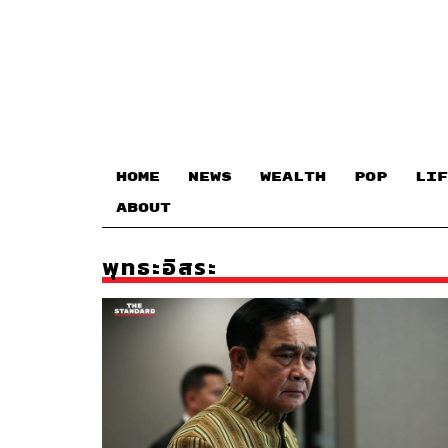
HOME
NEWS
WEALTH
POP
LIF
ABOUT
พุทธะอิสระ