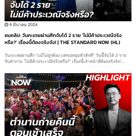
9 มีนาคม 2024
ชมคลิป: วันกะเทยผ่านศึกจับได้ 2 ราย ‘ไม่มีค้าประเวณีจริง
หรือ?’ เรื่องนี้ต้องจริงจัง! | THE STANDARD NOW (HL)
วันกะเทยผ่านศึก “แม้ไม่ถูกต้อง แต่ขอหยุมหัวสักที” วันนี้จับได้ 2 ราย
กับคำถาม ‘ไม่มีค้าประเวณีจริงหรือ?’ เรื่องนี้เจ้าหน้าที่ต้องจริงจัง!...