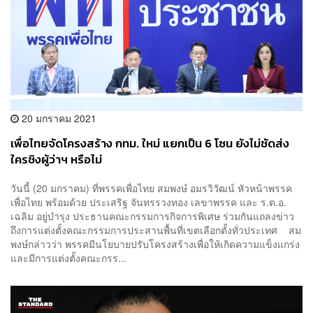
20 มกราคม 2021
เพื่อไทยจัดโครงสร้าง กทม. ใหม่ แยกเป็น 6 โซน ยังไม่ชัดส่ง
ใครชิงผู้ว่าฯ หรือไม่
วันนี้ (20 มกราคม) ที่พรรคเพื่อไทย สมพงษ์ อมรวิวัฒน์ หัวหน้าพรรค
เพื่อไทย พร้อมด้วย ประเสริฐ จันทรรวงทอง เลขาพรรค และ ร.ต.อ.
เฉลิม อยู่บำรุง ประธานคณะกรรมการกิจการพิเศษ ร่วมกันแถลงข่าว
ถึงการแต่งตั้งคณะกรรมการประสานพื้นที่เขตเลือกตั้งทั่วประเทศ สม
พงษ์กล่าวว่า พรรคมีนโยบายปรับโครงสร้างเพื่อให้เกิดความแข็งแกร่ง
และมีการแต่งตั้งคณะกรร...