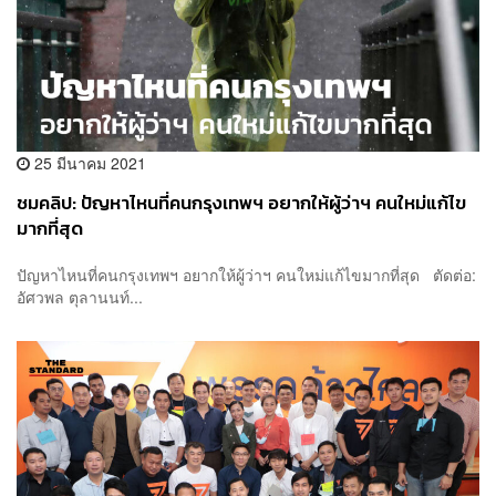
25 มีนาคม 2021
ชมคลิป: ปัญหาไหนที่คนกรุงเทพฯ อยากให้ผู้ว่าฯ คนใหม่แก้ไข
มากที่สุด
ปัญหาไหนที่คนกรุงเทพฯ อยากให้ผู้ว่าฯ คนใหม่แก้ไขมากที่สุด ตัดต่อ:
อัศวพล ตุลานนท์...