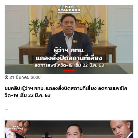
21 มีนาคม 2020
ชมคลิป ผู้ว่าฯ กทม. แถลงสั่งปิดสถานที่เสี่ยง ลดการแพร่โค
วิด-19 เริ่ม 22 มี.ค. 63
...