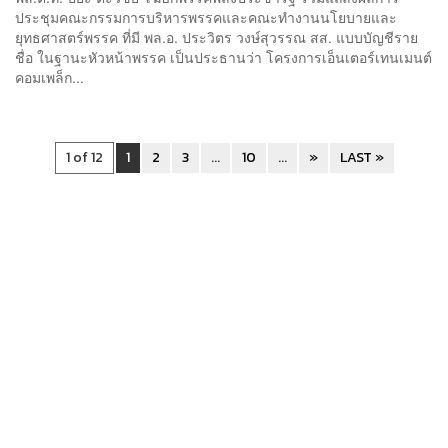
ประชุมคณะกรรมการบริหารพรรคและคณะทำงานนโยบายและ
ยุทธศาสตร์พรรค ที่มี พล.อ. ประวิตร วงษ์สุวรรณ สส. แบบบัญชีราย
ชื่อ ในฐานะหัวหน้าพรรค เป็นประธานว่า โครงการเอ็นเตอร์เทนเมนต์
คอมเพล็ก...
1 of 12
1
2
3
...
10
...
»
LAST »