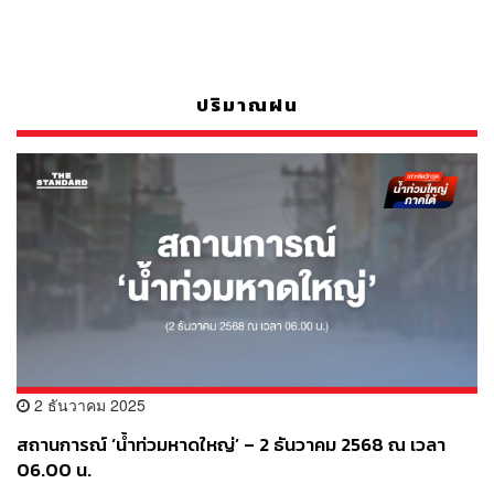
ปริมาณฝน
2 ธันวาคม 2025
สถานการณ์ ‘น้ำท่วมหาดใหญ่’ – 2 ธันวาคม 2568 ณ เวลา
06.00 น.