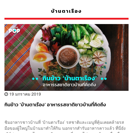
บ้านตาเรือง
19 มกราคม 2019
กินข้าว ‘บ้านตาเรือง’ อาหารรสชาติชาวบ้านที่คิดถึง
ชิมอาหารชาวบ้านที่ ‘บ้านตาเรือง’ รสชาติและเมนูที่คุ้นเคยคล้ายรส
มือของผู้ใหญ่ในบ้านมาทำให้กิน นอกจากสำรับอาหารคาวแล้ว ที่นี่ยัง