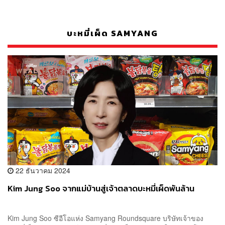
บะหมี่เผ็ด SAMYANG
22 ธันวาคม 2024
Kim Jung Soo จากแม่บ้านสู่เจ้าตลาดบะหมี่เผ็ดพันล้าน
Kim Jung Soo ซีอีโอแห่ง Samyang Roundsquare บริษัทเจ้าของ