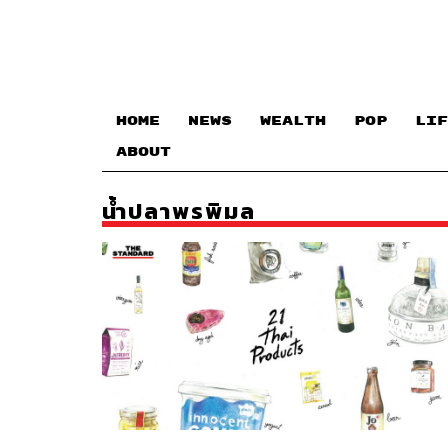
HOME
NEWS
WEALTH
POP
LIF
ABOUT
น้ำปลาพรพิมล