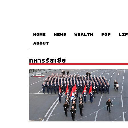
HOME
NEWS
WEALTH
POP
LIF
ABOUT
ทหารรัสเซีย