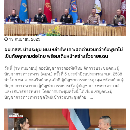
19 กันยายน 2025
ผบ.ทสส. นำประชุม ผบ.เหล่าทัพ เคาะปิดด่านจนกว่ากัมพูชาไม่
เป็นภัยคุกคามต่อไทย พร้อมเดินหน้าสร้างรั้วชายแดน
วันนี้ (19 กันยายน) กองบัญชาการกองทัพไทย จัดการประชุมคณะผู้
บัญชาการทางทหาร (คบท.) ครั้งที่ 5 ประจำปีงบประมาณ พ.ศ. 2568
นำโดย พล.อ. ทรงวิทย์ หนุนภักดี ผู้บัญชาการทหารสูงสุด พร้อมด้วย ผู้
บัญชาการทหารบก ผู้บัญชาการทหารเรือ ผู้บัญชาการทหารอากาศ
และเสนาธิการทหาร โดยการประชุมครั้งนี้ ได้เรียนเชิญคณะผู้
บัญชาการทางทหารชุดใหม่เข้าร่วมประชุมด้วย ...