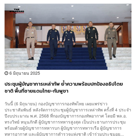
6 มิถุนายน 2025
ประชุมผู้บัญชาการเหล่าทัพ ย้ำความพร้อมปกป้องอธิปไตย
ชาติ พื้นที่ชายแดนไทย-กัมพูชา
วันนี้ (6 มิถุนายน) กองบัญชาการกองทัพไทย เผยแพร่ข่าว
ประชาสัมพันธ์ หลังจัดการประชุมผู้บัญชาการเหล่าทัพ ครั้งที่ 4 ประจำ
ปีงบประมาณ พ.ศ. 2568 ที่กองบัญชาการกองทัพอากาศ โดยมี พล.อ.
ทรงวิทย์ หนุนภักดี ผู้บัญชาการทหารสูงสุด เป็นประธานการประชุม
พร้อมด้วยผู้บัญชาการทหารบก ผู้บัญชาการทหารเรือ ผู้บัญชาการ
ทหารอากาศ และผู้บัญชาการตำรวจแห่งชาติ เข้าร่วมประชุมอย...