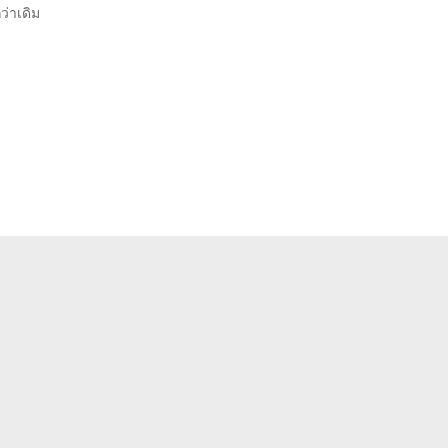
ว่าเดิม