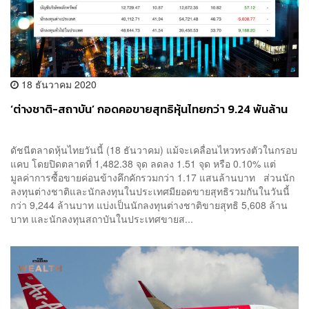
18 ธันวาคม 2020
‘ต่างชาติ-สถาบัน’ กอดคอขายสุทธิหุ้นไทยกว่า 9.24 พันล้าน
ดัชนีตลาดหุ้นไทยวันนี้ (18 ธันวาคม) แม้จะเคลื่อนไหวทรงตัวในกรอบ
แคบ โดยปิดตลาดที่ 1,482.38 จุด ลดลง 1.51 จุด หรือ 0.10% แต่
มูลค่าการซื้อขายค่อนข้างคึกคักรวมกว่า 1.17 แสนล้านบาท ส่วนนัก
ลงทุนต่างชาติและนักลงทุนในประเทศมียอดขายสุทธิรวมกันในวันนี้
กว่า 9,244 ล้านบาท แบ่งเป็นนักลงทุนต่างชาติขายสุทธิ 5,608 ล้าน
บาท และนักลงทุนสถาบันในประเทศขายส...