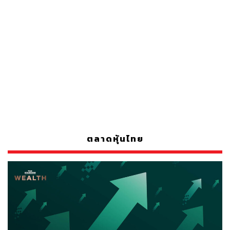
ตลาดหุ้นไทย