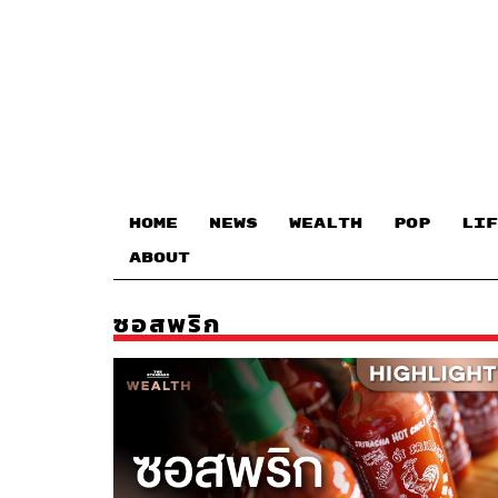
HOME
NEWS
WEALTH
POP
LIF
ABOUT
ซอสพริก