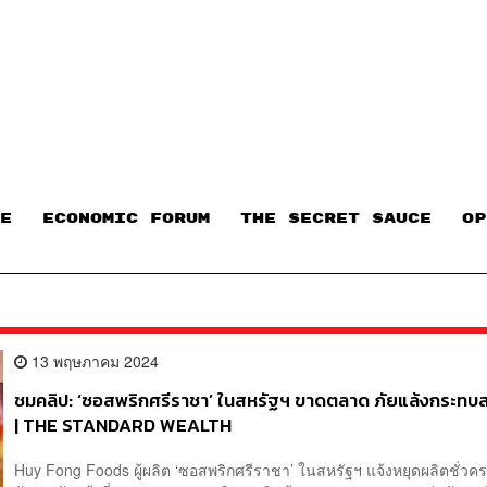
E
ECONOMIC FORUM
THE SECRET SAUCE​
OP
13 พฤษภาคม 2024
ชมคลิป: ‘ซอสพริกศรีราชา’ ในสหรัฐฯ ขาดตลาด ภัยแล้งกระทบ
| THE STANDARD WEALTH
Huy Fong Foods ผู้ผลิต ‘ซอสพริกศรีราชา’ ในสหรัฐฯ แจ้งหยุดผลิตชั่ว