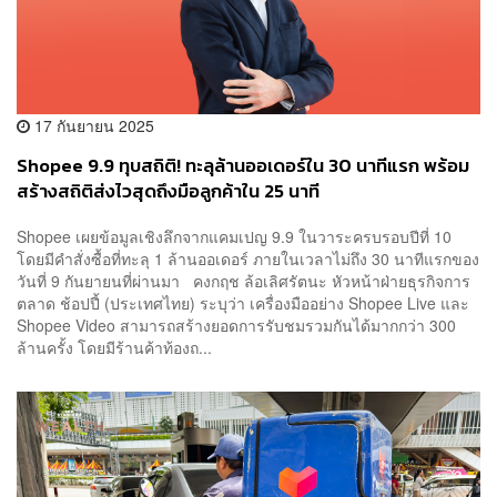
17 กันยายน 2025
Shopee 9.9 ทุบสถิติ! ทะลุล้านออเดอร์ใน 30 นาทีแรก พร้อม
สร้างสถิติส่งไวสุดถึงมือลูกค้าใน 25 นาที
Shopee เผยข้อมูลเชิงลึกจากแคมเปญ 9.9 ในวาระครบรอบปีที่ 10
โดยมีคำสั่งซื้อที่ทะลุ 1 ล้านออเดอร์ ภายในเวลาไม่ถึง 30 นาทีแรกของ
วันที่ 9 กันยายนที่ผ่านมา คงกฤช ล้อเลิศรัตนะ หัวหน้าฝ่ายธุรกิจการ
ตลาด ช้อปปี้ (ประเทศไทย) ระบุว่า เครื่องมืออย่าง Shopee Live และ
Shopee Video สามารถสร้างยอดการรับชมรวมกันได้มากกว่า 300
ล้านครั้ง โดยมีร้านค้าท้องถ...