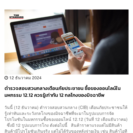
12 ธันวาคม 2024
ตำรวจสอบสวนกลางเตือนภัยประชาชน ซื้อของออนไลน์ใน
มหกรรม 12.12 ควรรู้เท่าทัน 12 กลโกงของมิจฉาชีพ
วันนี้ (12 ธันวาคม) ตำรวจสอบสวนกลาง (CIB) เตือนภัยประชาชนให้
รู้เท่าทันและระวังกลโกงของมิจฉาชีพที่จะมาในรูปแบบการจัด
โปรโมชันในมหกรรมซื้อของออนไลน์ 12.12 (วันที่ 12 เดือนธันวาคม)
ซึ่งมี 12 รูปแบบการโกง ดังต่อไปนี้ สินค้าราคาแรงแต่ไม่มีสินค้า
สินค้ามีโปรโมชันเกินจริง แต่ไม่ได้รับของหลังจ่ายเงิน เช่น สินค้าไอที