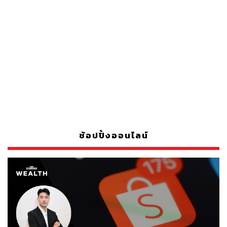
ช้อปปิ้งออนไลน์