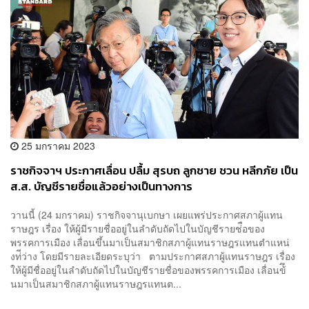
25 มกราคม 2023
ราชกิจจาฯ ประกาศเลื่อน ปลื้ม สุรบถ ลูกชาย ชวน หลีกภัย เป็น
ส.ส. บัญชีรายชื่อแล้วอย่างเป็นทางการ
วานนี้ (24 มกราคม) ราชกิจจานุเบกษา เผยแพร่ประกาศสภาผู้แทน
ราษฎร เรื่อง ให้ผู้มีรายชื่ออยู่ในลำดับถัดไปในบัญชีรายช่ือของ
พรรคการเมือง เลื่อนขึ้นมาเป็นสมาชิกสภาผู้แทนราษฎรแทนตำแหน่
งท่ีว่าง โดยมีรายละเอียดระบุว่า ตามประกาศสภาผู้แทนราษฎร เรื่อง
ให้ผู้มีชื่ออยู่ในลำดับถัดไปในบัญชีรายชื่อของพรรคการเมือง เลื่อนข้ึ
นมาเป็นสมาชิกสภาผู้แทนราษฎรแทนต...