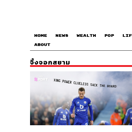
HOME
NEWS
WEALTH
POP
LIF
ABOUT
จิ้งจอกสยาม