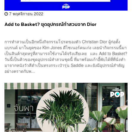
7 พฤศจิกายน 2022
Add to Basket? ชุดอุปกรณ์ทำสวนจาก Dior
การทำสวนเป็นอีกหนึ่งกิจกรรมโปรดของตัว Christian Dior ผู้ก่อตั้ง
แบรนด์ มาในยุคของ Kim Jones ดีไซเนอร์คนเก่ง เลยนำกิจกรรมนี้มา
เป็นสินค้าสุดหรูที่สามารถใช้งานได้จริงเสียเลย และ Add to Basket?
วันนี้เป็นคิวของชุดอุปกรณ์ทำสวนชุดนี้ ที่มาพร้อมเก้าอี้พับได้ที่ที่นั่งทำ
มาจากหนังวัวสีดำเป็นทรงกระเป๋ารุ่น Saddle และยังมีอุปกรณ์สำคัญ
อย่างคราดกับพ...