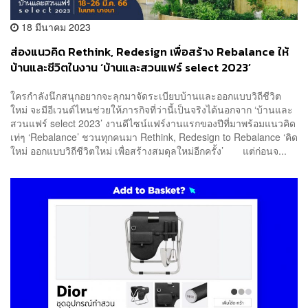
18 มีนาคม 2023
ส่องแนวคิด Rethink, Redesign เพื่อสร้าง Rebalance ให้
บ้านและชีวิตในงาน ‘บ้านและสวนแฟร์ select 2023’
[ADVERTORIAL]
ใครกำลังนึกสนุกอยากจะลุกมาจัดระเบียบบ้านและออกแบบวิถีชีวิต
ใหม่ จะมีอีเวนต์ไหนช่วยให้ภารกิจที่ว่านี้เป็นจริงได้นอกจาก ‘บ้านและ
สวนแฟร์ select 2023’ งานดีไซน์แฟร์งานแรกของปีที่มาพร้อมแนวคิด
เท่ๆ ‘Rebalance’ ชวนทุกคนมา Rethink, Redesign to Rebalance ‘คิด
ใหม่ ออกแบบวิถีชีวิตใหม่ เพื่อสร้างสมดุลใหม่อีกครั้ง’ แต่ก่อนจ...