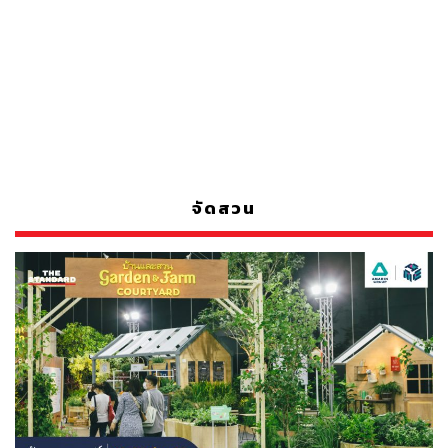
จัดสวน