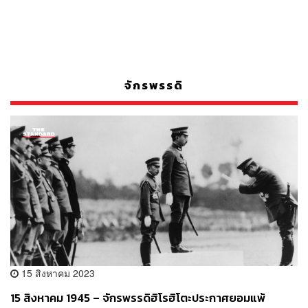
จักรพรรดิ
15 สิงหาคม 2023
15 สิงหาคม 1945 – จักรพรรดิฮิโรฮิโตะประกาศยอมแพ้