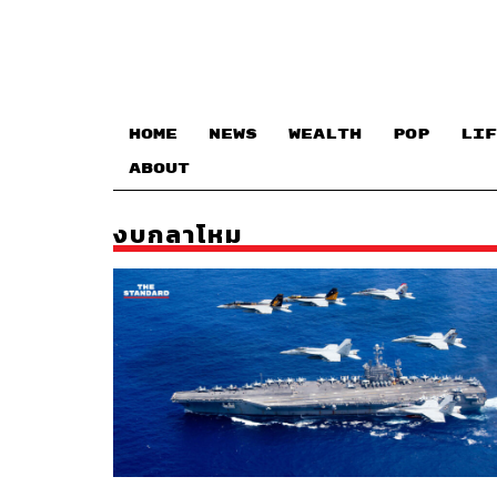
HOME
NEWS
WEALTH
POP
LIF
ABOUT
งบกลาโหม