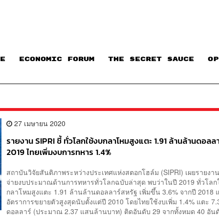
E
ECONOMIC FORUM
THE SECRET SAUCE​
OP
27 เมษายน 2020
รายงาน SIPRI ชี้ ทั่วโลกใช้งบกลาโหมสูงแตะ 1.91 ล้านล้านดอลลาร
2019 ไทยเพิ่มงบการทหาร 1.4%
สถาบันวิจัยสันติภาพระหว่างประเทศแห่งสตอกโฮล์ม (SIPRI) เผยรายงา
จ่ายงบประมาณด้านการทหารทั่วโลกฉบับล่าสุด พบว่าในปี 2019 ทั่วโลก
กลาโหมสูงแตะ 1.91 ล้านล้านดอลลาร์สหรัฐ เพิ่มขึ้น 3.6% จากปี 2018 
อัตราการขยายตัวสูงสุดนับตั้งแต่ปี 2010 โดยไทยใช้งบเพิ่ม 1.4% แตะ 7.
ดอลลาร์ (ประมาณ 2.37 แสนล้านบาท) ติดอันดับ 29 จากทั้งหมด 40 อันดั