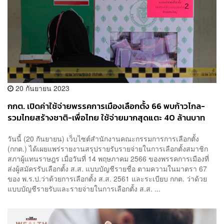
20 กันยายน 2023
กกต. เปิดค่าใช้จ่ายพรรคการเมืองเลือกตั้ง 66 พบก้าวไกล-
รวมไทยสร้างชาติ-เพื่อไทย ใช้จ่ายมากสุดแตะ 40 ล้านบาท
วันนี้ (20 กันยายน) เว็บไซต์สำนักงานคณะกรรมการการเลือกตั้ง
(กกต.) ได้เผยแพร่รายงานสรุปรายรับรายจ่ายในการเลือกตั้งสมาชิก
สภาผู้แทนราษฎร เมื่อวันที่ 14 พฤษภาคม 2566 ของพรรคการเมืองที่
ส่งผู้สมัครรับเลือกตั้ง ส.ส. แบบบัญชีรายชื่อ ตามความในมาตรา 67
ของ พ.ร.ป.ว่าด้วยการเลือกตั้ง ส.ส. 2561 และระเบียบ กกต. ว่าด้วย
แบบบัญชีรายรับและรายจ่ายในการเลือกตั้ง ส.ส. ...