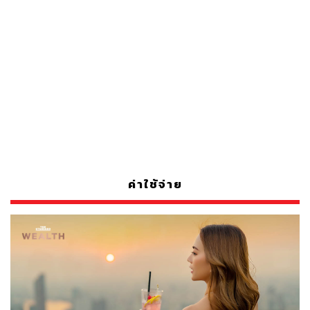
ค่าใช้จ่าย