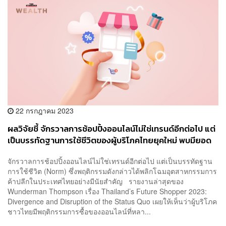
22 กรกฎาคม 2023
ผลวิจัยชี้ จักรวาลการช้อปปิ้งออนไลน์ไม่ใช่เทรนด์อีกต่อไป แต่
เป็นบรรทัดฐานการใช้ชีวิตของผู้บริโภคไทยยุคใหม่ พบมียอด
ใช้จ่ายตั้งแต่ 1,000-35,000 บาท
จักรวาลการช้อปปิ้งออนไลน์ไม่ใช่เทรนด์อีกต่อไป แต่เป็นบรรทัดฐาน
การใช้ชีวิต (Norm) ซึ่งพฤติกรรมดังกล่าวได้พลิกโฉมอุตสาหกรรมการ
ค้าปลีกในประเทศไทยอย่างมีนัยสำคัญ รายงานล่าสุดของ
Wunderman Thompson เรื่อง Thailand’s Future Shopper 2023:
Divergence and Disruption of the Status Quo เผยให้เห็นว่าผู้บริโภค
ชาวไทยมีพฤติกรรมการซื้อของออนไลน์ที่หลา...