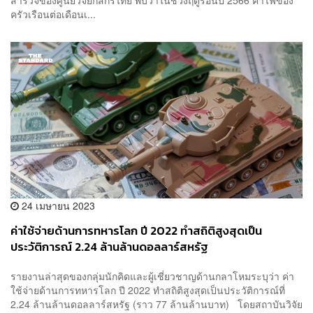
ครัวเรือนต่อเดือนเ...
24 เมษายน 2023
ค่าใช้จ่ายด้านการทหารโลก ปี 2022 ทำสถิติสูงสุดเป็น
ประวัติการณ์ 2.24 ล้านล้านดอลลาร์สหรัฐ
รายงานล่าสุดของกลุ่มนักคิดและผู้เชี่ยวชาญด้านกลาโหมระบุว่า ค่า
ใช้จ่ายด้านการทหารโลก ปี 2022 ทำสถิติสูงสุดเป็นประวัติการณ์ที่
2.24 ล้านล้านดอลลาร์สหรัฐ (ราว 77 ล้านล้านบาท) โดยสถาบันวิจัย