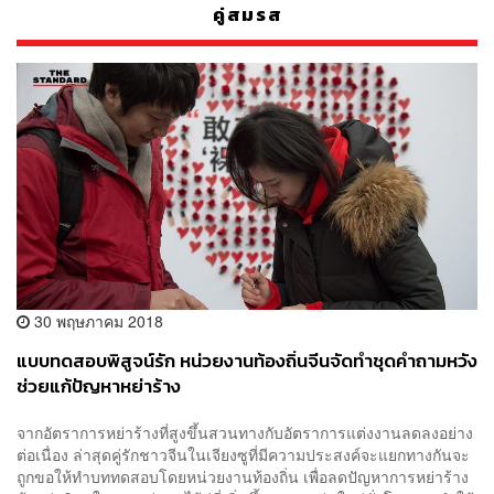
คู่สมรส
30 พฤษภาคม 2018
แบบทดสอบพิสูจน์รัก หน่วยงานท้องถิ่นจีนจัดทำชุดคำถามหวัง
ช่วยแก้ปัญหาหย่าร้าง
จากอัตราการหย่าร้างที่สูงขึ้นสวนทางกับอัตราการแต่งงานลดลงอย่าง
ต่อเนื่อง ล่าสุดคู่รักชาวจีนในเจียงซูที่มีความประสงค์จะแยกทางกันจะ
ถูกขอให้ทำบททดสอบโดยหน่วยงานท้องถิ่น เพื่อลดปัญหาการหย่าร้าง