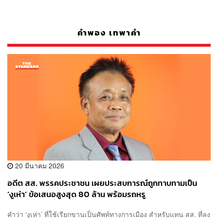
คำพอง เทพาคำ
20 มีนาคม 2026
อดีต สส. พรรคประชาชน เผยประสบการณ์ถูกทาบทามเป็น
‘งูเห่า’ ข้อเสนอสูงสุด 80 ล้าน พร้อมรถหรู
คำว่า ‘งูเห่า’ ที่ใช้เรียกขานเป็นศัพท์ทางการเมือง สำหรับแทน สส. ที่ลง