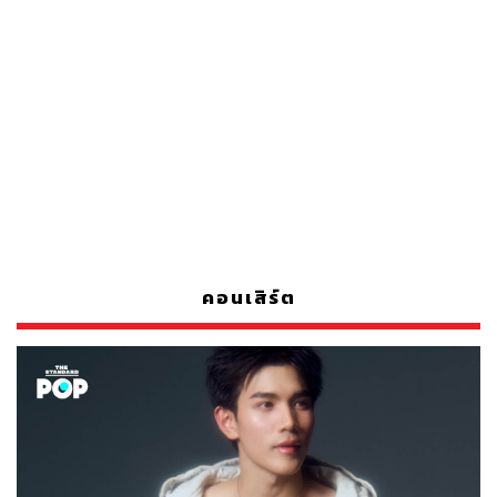
คอนเสิร์ต