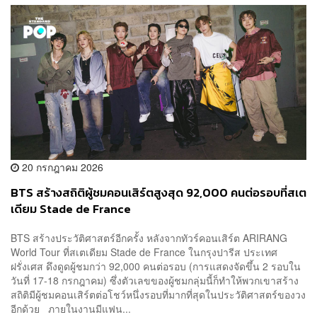
20 กรกฎาคม 2026
BTS สร้างสถิติผู้ชมคอนเสิร์ตสูงสุด 92,000 คนต่อรอบที่สเต
เดียม Stade de France
BTS สร้างประวัติศาสตร์อีกครั้ง หลังจากทัวร์คอนเสิร์ต ARIRANG
World Tour ที่สเตเดียม Stade de France ในกรุงปารีส ประเทศ
ฝรั่งเศส ดึงดูดผู้ชมกว่า 92,000 คนต่อรอบ (การแสดงจัดขึ้น 2 รอบใน
วันที่ 17-18 กรกฎาคม) ซึ่งตัวเลขของผู้ชมกลุ่มนี้ก็ทำให้พวกเขาสร้าง
สถิติมีผู้ชมคอนเสิร์ตต่อโชว์หนึ่งรอบที่มากที่สุดในประวัติศาสตร์ของวง
อีกด้วย ภายในงานมีแฟน...