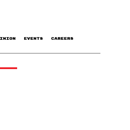
INION
EVENTS
CAREERS