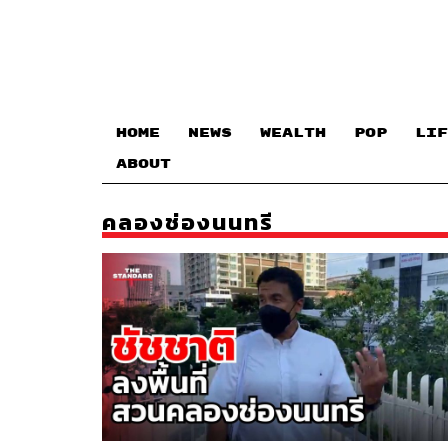
HOME
NEWS
WEALTH
POP
LIF
ABOUT
คลองช่องนนทรี