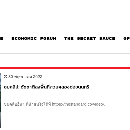
E
ECONOMIC FORUM
THE SECRET SAUCE​
OP
30 พฤษภาคม 2022
ชมคลิป: ชัชชาติลงพื้นที่สวนคลองช่องนนทรี
ชมคลิปอื่นๆ ที่น่าสนใจได้ที่ https://thestandard.co/video/...