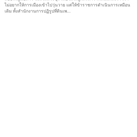
ไม่อยากให้การเมืองเข้าไปวุ่นวาย แต่ให้ข้าราชการดำเนินการเหมือน
เดิม ทั้งสำนักงานการปฏิรูปที่ดินเพ...