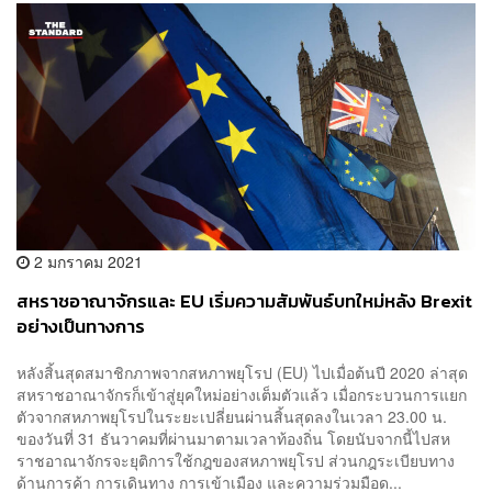
2 มกราคม 2021
สหราชอาณาจักรและ EU เริ่มความสัมพันธ์บทใหม่หลัง Brexit
อย่างเป็นทางการ
หลังสิ้นสุดสมาชิกภาพจากสหภาพยุโรป (EU) ไปเมื่อต้นปี 2020 ล่าสุด
สหราชอาณาจักรก็เข้าสู่ยุคใหม่อย่างเต็มตัวแล้ว เมื่อกระบวนการแยก
ตัวจากสหภาพยุโรปในระยะเปลี่ยนผ่านสิ้นสุดลงในเวลา 23.00 น.
ของวันที่ 31 ธันวาคมที่ผ่านมาตามเวลาท้องถิ่น โดยนับจากนี้ไปสห
ราชอาณาจักรจะยุติการใช้กฎของสหภาพยุโรป ส่วนกฎระเบียบทาง
ด้านการค้า การเดินทาง การเข้าเมือง และความร่วมมือด...