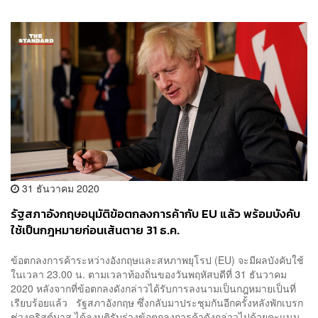
31 ธันวาคม 2020
รัฐสภาอังกฤษอนุมัติข้อตกลงการค้ากับ EU แล้ว พร้อมบังคับ
ใช้เป็นกฎหมายก่อนเส้นตาย 31 ธ.ค.
ข้อตกลงการค้าระหว่างอังกฤษและสหภาพยุโรป (EU) จะมีผลบังคับใช้
ในเวลา 23.00 น. ตามเวลาท้องถิ่นของวันพฤหัสบดีที่ 31 ธันวาคม
2020 หลังจากที่ข้อตกลงดังกล่าวได้รับการลงนามเป็นกฎหมายเป็นที่
เรียบร้อยแล้ว รัฐสภาอังกฤษ ซึ่งกลับมาประชุมกันอีกครั้งหลังพักเบรก
ช่วงคริสต์มาส ได้ลงมติรับร่างข้อตกลงการค้าดังกล่าวไปด้วยคะแนน