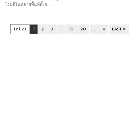
โจมตีในหลายพื้นที่ทั้งจ...
1 of 23
1
2
3
...
10
20
...
»
LAST »