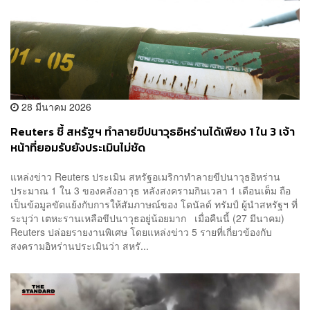
28 มีนาคม 2026
Reuters ชี้ สหรัฐฯ ทำลายขีปนาวุธอิหร่านได้เพียง 1 ใน 3 เจ้า
หน้าที่ยอมรับยังประเมินไม่ชัด
แหล่งข่าว Reuters ประเมิน สหรัฐอเมริกาทำลายขีปนาวุธอิหร่าน
ประมาณ 1 ใน 3 ของคลังอาวุธ หลังสงครามกินเวลา 1 เดือนเต็ม ถือ
เป็นข้อมูลขัดแย้งกับการให้สัมภาษณ์ของ โดนัลด์ ทรัมป์ ผู้นำสหรัฐฯ ที่
ระบุว่า เตหะรานเหลือขีปนาวุธอยู่น้อยมาก เมื่อคืนนี้ (27 มีนาคม)
Reuters ปล่อยรายงานพิเศษ โดยแหล่งข่าว 5 รายที่เกี่ยวข้องกับ
สงครามอิหร่านประเมินว่า สหรั...