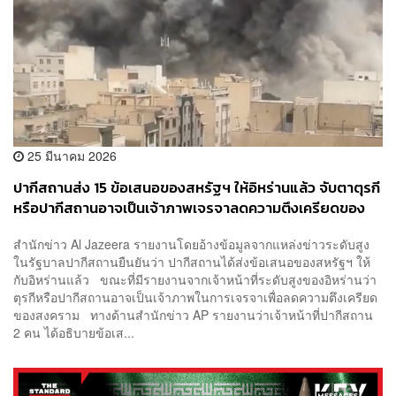
25 มีนาคม 2026
ปากีสถานส่ง 15 ข้อเสนอของสหรัฐฯ ให้อิหร่านแล้ว จับตาตุรกี
หรือปากีสถานอาจเป็นเจ้าภาพเจรจาลดความตึงเครียดของ
สงคราม
สำนักข่าว Al Jazeera รายงานโดยอ้างข้อมูลจากแหล่งข่าวระดับสูง
ในรัฐบาลปากีสถานยืนยันว่า ปากีสถานได้ส่งข้อเสนอของสหรัฐฯ ให้
กับอิหร่านแล้ว ขณะที่มีรายงานจากเจ้าหน้าที่ระดับสูงของอิหร่านว่า
ตุรกีหรือปากีสถานอาจเป็นเจ้าภาพในการเจรจาเพื่อลดความตึงเครียด
ของสงคราม ทางด้านสำนักข่าว AP รายงานว่าเจ้าหน้าที่ปากีสถาน
2 คน ได้อธิบายข้อเส...