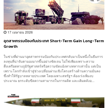
17 เมษายน 2026
อุตสาหกรรมป้องกันประเทศ Short-Term Gain Long-Term
Growth
ในช่วงที่ผ่านมาอุตสาหกรรมป้องกันประเทศกลับมาเป็นหนึ่งในธีมการ
ลงทุนที่น่าจับตามองมากขึ้นอย่างชัดเจน ไม่ใช่เพียงเพราะความ
ตึงเครียดทางภูมิรัฐศาสตร์หรือความขัดแย้งทางทหารเท่านั้น แต่เป็น
เพราะโลกกำลังเข้าสู่ช่วงเปลี่ยนผ่านเชิงโครงสร้างด้านความมั่นคง
ซึ่งทำให้รัฐบาลหลายประเทศ โดยเฉพาะสหรัฐฯ ต้องเร่งเพิ่มงบ
ประมาณ ยกระดับขีดความสามารถในการผลิต และเติมคลังอ...