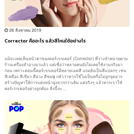
26 สิงหาคม 2019
Corrector คืออะไร แล้วสีไหนใช้อย่างไร
แม้จะเคยเห็นหน้าตาของคอร์เรกเตอร์ (Corrector) ​ที่วางจำหน่ายตาม
ร้านเครื่องสำอางมาแล้ว แต่เชื่อว่าหลายคนยังไม่เคยใช้งานจริงมา
ก่อน เพราะตอนนี้คอร์เรกเตอร์มีหลายเฉดสี แถมยังเป็นสีแปลกๆ เช่น
สีเหลือง สีเขียว สีม่วง สีชมพู กลัวว่าหากใช้ไม่เป็นหรือไม่ถูกจุดอาจ
สร้างปัญหาให้การแต่งหน้ายุ่งยากกว่าเดิม แต่จริงๆ แล้วหากเราใช้
คอร์เรกเตอร์อย่างถูกต้อง สิ่งนี้จะ...