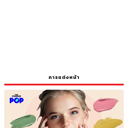
การแต่งหน้า