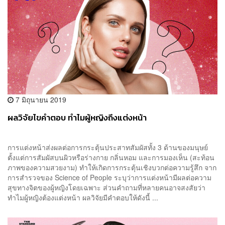
7 มิถุนายน 2019
ผลวิจัยไขคำตอบ ทำไมผู้หญิงถึงแต่งหน้า
การแต่งหน้าส่งผลต่อการกระตุ้นประสาทสัมผัสทั้ง 3 ด้านของมนุษย์
ตั้งแต่การสัมผัสบนผิวหรือร่างกาย กลิ่นหอม และการมองเห็น (สะท้อน
ภาพของความสวยงาม) ทำให้เกิดการกระตุ้นเชิงบวกต่อความรู้สึก จาก
การสำรวจของ Science of People ระบุว่าการแต่งหน้ามีผลต่อความ
สุขทางจิตของผู้หญิงโดยเฉพาะ ส่วนคำถามที่หลายคนอาจสงสัยว่า
ทำไมผู้หญิงต้องแต่งหน้า ผลวิจัยมีคำตอบให้ดังนี้ ...