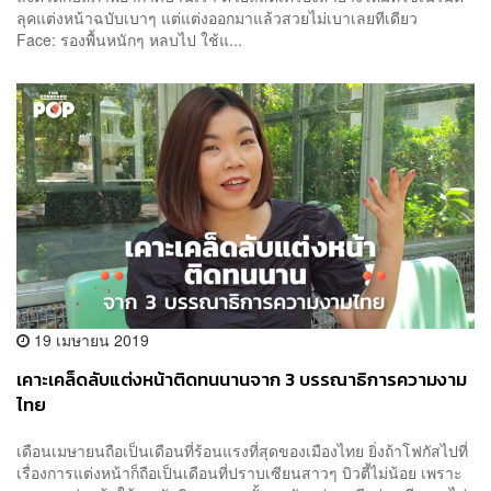
ลุคแต่งหน้าฉบับเบาๆ แต่แต่งออกมาแล้วสวยไม่เบาเลยทีเดียว
Face: รองพื้นหนักๆ หลบไป ใช้แ...
19 เมษายน 2019
เคาะเคล็ดลับแต่งหน้าติดทนนานจาก 3 บรรณาธิการความงาม
ไทย
เดือนเมษายนถือเป็นเดือนที่ร้อนแรงที่สุดของเมืองไทย ยิ่งถ้าโฟกัสไปที่
เรื่องการแต่งหน้าก็ถือเป็นเดือนที่ปราบเซียนสาวๆ บิวตี้ไม่น้อย เพราะ