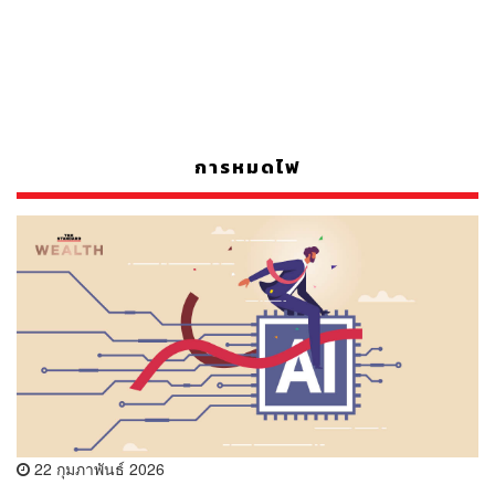
การหมดไฟ
22 กุมภาพันธ์ 2026