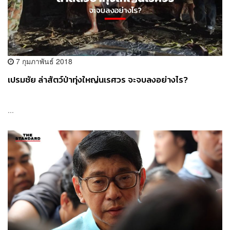
7 กุมภาพันธ์ 2018
เปรมชัย ล่าสัตว์ป่าทุ่งใหญ่นเรศวร จะจบลงอย่างไร?
...