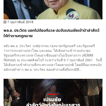
7 กุมภาพันธ์ 2018
พล.อ. ประวิตร บอกไม่ต้องกังวล ปมจับเปรมชัยเข้าป่าล่าสัตว์
ให้ทำตามกฎหมาย
หลัง พล.อ. ประวิตร วงษ์สุวรรณ รองนายกรัฐมนตรี และรัฐมนตรี
ว่าการกระทรวงกลาโหม และคณะ ได้เดินทางเข้าร่วมประชุม
รัฐมนตรีกระทรวงกลาโหมอาเซียนอย่างไม่เป็นทางการ (ADMM
Retreat) ณ ประเทศสิงคโปร์ ระหว่างวันที่ 5-7 กุมภาพันธ์ 2561 วันนี้
ได้เดินทางเข้าทำงานที่กระทรวงกลาโหมตามปกติ โดยมีสื่อมวลชนปัก
หลักรอทำข่าว พล.อ. ประวิตร ตอบคำถามสื่อถึงกรณีที...