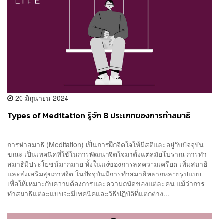
20 มิถุนายน 2024
Types of Meditation รู้จัก 8 ประเภทของการทำสมาธิ
การทำสมาธิ (Meditation) เป็นการฝึกจิตใจให้มีสติและอยู่กับปัจจุบัน
ขณะ เป็นเทคนิคที่ใช้ในการพัฒนาจิตใจมาตั้งแต่สมัยโบราณ การทำ
สมาธิมีประโยชน์มากมาย ทั้งในแง่ของการลดความเครียด เพิ่มสมาธิ
และส่งเสริมสุขภาพจิต ในปัจจุบันมีการทำสมาธิหลากหลายรูปแบบ
เพื่อให้เหมาะกับความต้องการและความถนัดของแต่ละคน แม้ว่าการ
ทำสมาธิแต่ละแบบจะมีเทคนิคและวิธีปฏิบัติที่แตกต่าง...