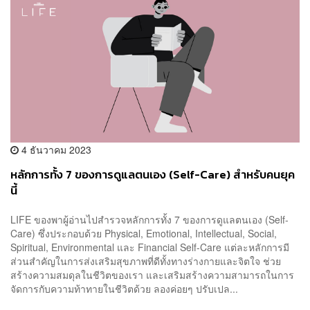
4 ธันวาคม 2023
หลักการทั้ง 7 ของการดูแลตนเอง (Self-Care) สำหรับคนยุค
นี้
LIFE ของพาผู้อ่านไปสำรวจหลักการทั้ง 7 ของการดูแลตนเอง (Self-
Care) ซึ่งประกอบด้วย Physical, Emotional, Intellectual, Social,
Spiritual, Environmental และ Financial Self-Care แต่ละหลักการมี
ส่วนสำคัญในการส่งเสริมสุขภาพที่ดีทั้งทางร่างกายและจิตใจ ช่วย
สร้างความสมดุลในชีวิตของเรา และเสริมสร้างความสามารถในการ
จัดการกับความท้าทายในชีวิตด้วย ลองค่อยๆ ปรับเปล...