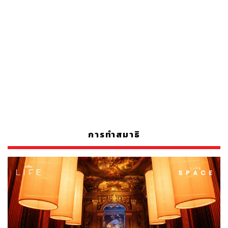
การทำสมาธิ