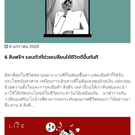
6 มกราคม 2025
6 สิ่งฟรีๆ รอบตัวที่ช่วยเปลี่ยนให้ชีวิตดีขึ้นทันที
มีค่าที่สุดในชีวิตหลายอย่าง บางทีก็ไม่ต้องซื้อหา แค่ลงมือทำก็ได้รับ
ประโยชน์มหาศาล เหมือนการเดินทางที่ไม่ต้องลงทุนด้วยเงิน แต่ลงทุน
ด้วยความตั้งใจและการลงมือทำ สิ่งดีๆ เหล่านี้รอให้เราค้นพบและนำ
มาใช้ให้เกิดประโยชน์ในชีวิตประจำวันได้เหมือนกัน มาสำรวจกัน
ว่ามีของฟรีอะไรบ้างที่สามารถยกระดับคุณภาพชีวิตของเราได้อย่างน่า
ทึ่ง ผ่าน 6 สิ่งที...