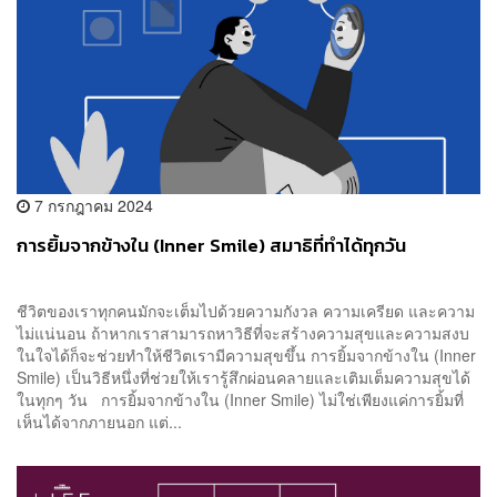
7 กรกฎาคม 2024
การยิ้มจากข้างใน (Inner Smile) สมาธิที่ทำได้ทุกวัน
ชีวิตของเราทุกคนมักจะเต็มไปด้วยความกังวล ความเครียด และความ
ไม่แน่นอน ถ้าหากเราสามารถหาวิธีที่จะสร้างความสุขและความสงบ
ในใจได้ก็จะช่วยทำให้ชีวิตเรามีความสุขขึ้น การยิ้มจากข้างใน (Inner
Smile) เป็นวิธีหนึ่งที่ช่วยให้เรารู้สึกผ่อนคลายและเติมเต็มความสุขได้
ในทุกๆ วัน การยิ้มจากข้างใน (Inner Smile) ไม่ใช่เพียงแค่การยิ้มที่
เห็นได้จากภายนอก แต่...