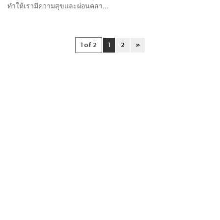
ทำให้เรามีความสุขและผ่อนคลา...
1 of 2
1
2
»