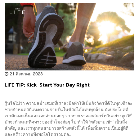
21 สิงหาคม 2023
LIFE TIP: Kick-Start Your Day Right
รู้หรือไม่ว่า ความสม่ำเสมอที่เราลงมือทำให้เป็นกิจวัตรที่ดีในทุกเช้าจะ
ช่วยกำหนดวิถีแห่งความราบรื่นในชีวิตได้แทบทุกด้าน ดังประโยคที่
เรามักเคยเห็นและเคยอ่านบ่อยๆ ว่า หากเราออกสตาร์ทวันอย่างถูกวิธี
มักจะกำหนดทิศทางของชั่วโมงต่อๆ ไป ทำให้ ‘พลังยามเช้า’ เป็นสิ่ง
สำคัญ และเราทุกคนสามารถสร้างพลังนี้ได้ เพื่อเพิ่มความเป็นอยู่ที่ดี
และสร้างความพึงพอใจโดยรวมต่อ...