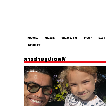
HOME
NEWS
WEALTH
POP
LIF
ABOUT
การถ่ายรูปเซลฟี