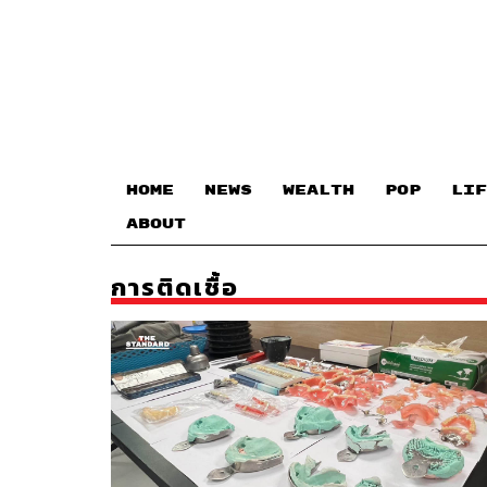
HOME
NEWS
WEALTH
POP
LIF
ABOUT
การติดเชื้อ