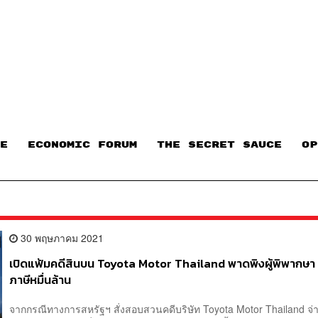
E
ECONOMIC FORUM
THE SECRET SAUCE​
OP
30 พฤษภาคม 2021
เปิดแฟ้มคดีสินบน Toyota Motor Thailand พาดพิงผู้พิพากษา 
ภาษีหมื่นล้าน
จากกรณีทางการสหรัฐฯ สั่งสอบสวนคดีบริษัท Toyota Motor Thailand จ่