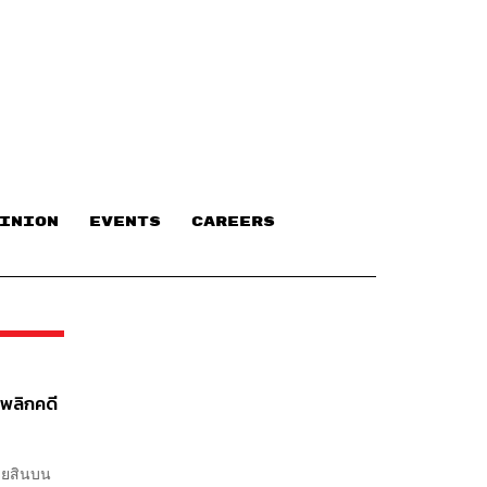
INION
EVENTS
CAREERS
พลิกคดี
ายสินบน