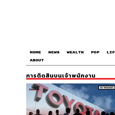
HOME
NEWS
WEALTH
POP
LIF
ABOUT
การติดสินบนเจ้าพนักงาน