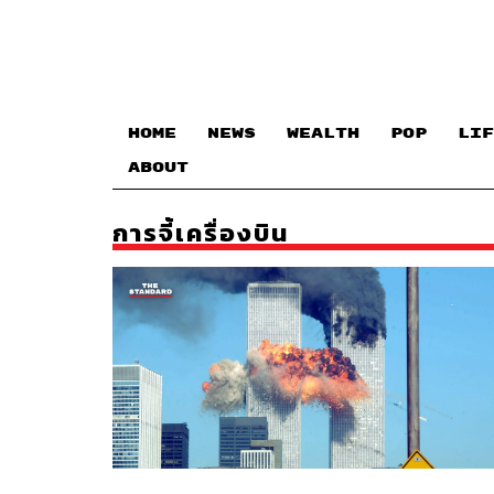
HOME
NEWS
WEALTH
POP
LIF
ABOUT
การจี้เครื่องบิน