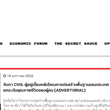
E
ECONOMIC FORUM
THE SECRET SAUCE​
OP
18 มกราคม 2022
จับตา CIVIL ผู้อยู่เบื้องหลังโครงการก่อสร้างพื้นฐานของประเทศ ผ
ยกระดับคุณภาพชีวิตของผู้คน [ADVERTORIAL]
รู้หรือไม่ว่าโครงการก่อสร้างพื้นฐานของประเทศ อย่างเช่นมอเตอร์เวย์บา
โคราช ที่เราได้ใช้กันในช่วงปีใหม่ที่ผ่านมา และรถไฟความเร็วสูงที่ได้รั