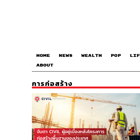
HOME
NEWS
WEALTH
POP
LIF
ABOUT
การก่อสร้าง