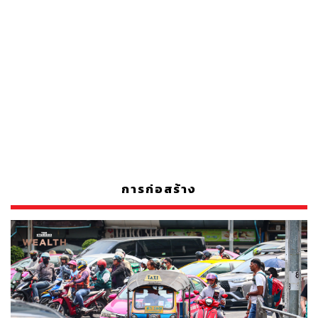
การก่อสร้าง