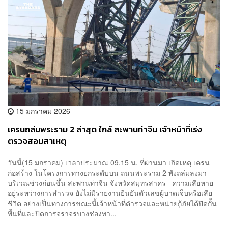
15 มกราคม 2026
เครนถล่มพระราม 2 ล่าสุด ใกล้ สะพานท่าจีน เจ้าหน้าที่เร่ง
ตรวจสอบสาเหตุ
วันนี้(15 มกราคม) เวลาประมาณ 09.15 น. ที่ผ่านมา เกิดเหตุ เครน
ก่อสร้าง ในโครงการทางยกระดับบน ถนนพระราม 2 พังถล่มลงมา
บริเวณช่วงก่อนขึ้น สะพานท่าจีน จังหวัดสมุทรสาคร ความเสียหาย
อยู่ระหว่างการสำรวจ ยังไม่มีรายงานยืนยันตัวเลขผู้บาดเจ็บหรือเสีย
ชีวิต อย่างเป็นทางการขณะนี้เจ้าหน้าที่ตำรวจและหน่วยกู้ภัยได้ปิดกั้น
พื้นที่และปิดการจราจรบางช่องทา...