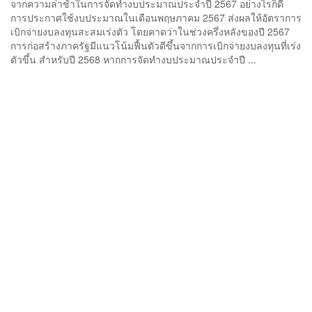
จากความล่าช้าในการจัดทำงบประมาณประจำปี 2567 อย่างไรก็ดี
การประกาศใช้งบประมาณในเดือนพฤษภาคม 2567 ส่งผลให้อัตราการ
เบิกจ่ายงบลงทุนสะสมเร่งตัว โดยคาดว่าในช่วงครึ่งหลังของปี 2567
การก่อสร้างภาครัฐมีแนวโน้มฟื้นตัวดีขึ้นจากการเบิกจ่ายงบลงทุนที่เร่ง
ตัวขึ้น สำหรับปี 2568 หากการจัดทำงบประมาณประจำปี ...