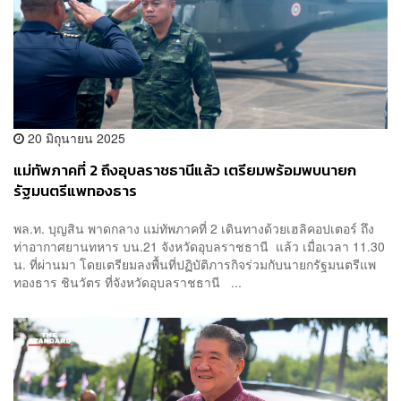
20 มิถุนายน 2025
แม่ทัพภาคที่ 2 ถึงอุบลราชธานีแล้ว เตรียมพร้อมพบนายก
รัฐมนตรีแพทองธาร
พล.ท. บุญสิน พาดกลาง แม่ทัพภาคที่ 2 เดินทางด้วยเฮลิคอปเตอร์ ถึง
ท่าอากาศยานทหาร บน.21 จังหวัดอุบลราชธานี แล้ว เมื่อเวลา 11.30
น. ที่ผ่านมา โดยเตรียมลงพื้นที่ปฏิบัติภารกิจร่วมกับนายกรัฐมนตรีแพ
ทองธาร ชินวัตร ที่จังหวัดอุบลราชธานี ...