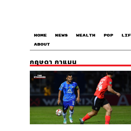
HOME
NEWS
WEALTH
POP
LIF
ABOUT
กฤษดา กาแมน