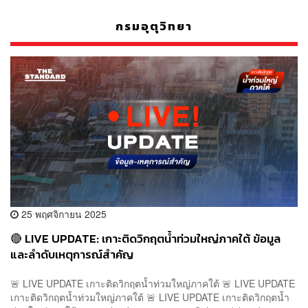
กรมอุตุวิทยา
25 พฤศจิกายน 2025
🔴 LIVE UPDATE: เกาะติดวิกฤตน้ำท่วมใหญ่ภาคใต้ ข้อมูล
และลำดับเหตุการณ์สำคัญ
🚨 LIVE UPDATE เกาะติดวิกฤตน้ำท่วมใหญ่ภาคใต้ 🚨 LIVE UPDATE
เกาะติดวิกฤตน้ำท่วมใหญ่ภาคใต้ 🚨 LIVE UPDATE เกาะติดวิกฤตน้ำ