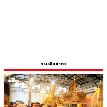
กรมศิลปากร