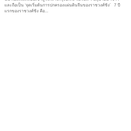
และถือเป็น ‘จุดเริ่มต้นการปกครองแผ่นดินจีนของราชวงศ์ชิง’ 7 ปี
แรกของราชวงศ์ชิง คือ...