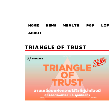
HOME
NEWS
WEALTH
POP
LIF
ABOUT
TRIANGLE OF TRUST