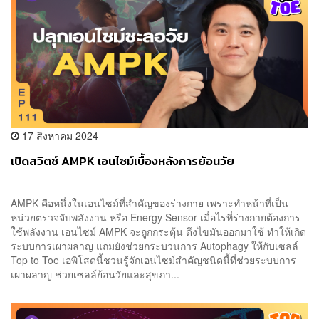
17 สิงหาคม 2024
เปิดสวิตช์ AMPK เอนไซม์เบื้องหลังการย้อนวัย
AMPK คือหนึ่งในเอนไซม์ที่สำคัญของร่างกาย เพราะทำหน้าที่เป็น
หน่วยตรวจจับพลังงาน หรือ Energy Sensor เมื่อไรที่ร่างกายต้องการ
ใช้พลังงาน เอนไซม์ AMPK จะถูกกระตุ้น ดึงไขมันออกมาใช้ ทำให้เกิด
ระบบการเผาผลาญ แถมยังช่วยกระบวนการ Autophagy ให้กับเซลล์
Top to Toe เอพิโสดนี้ชวนรู้จักเอนไซม์สำคัญชนิดนี้ที่ช่วยระบบการ
เผาผลาญ ช่วยเซลล์ย้อนวัยและสุขภา...