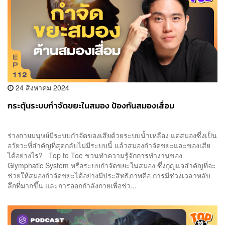
24 สิงหาคม 2024
กระตุ้นระบบกำจัดขยะในสมอง ป้องกันสมองเสื่อม
ร่างกายมนุษย์มีระบบกำจัดของเสียด้วยระบบน้ำเหลือง แต่สมองซึ่งเป็น
อวัยวะที่สำคัญที่สุดกลับไม่มีระบบนี้ แล้วสมองกำจัดขยะและของเสีย
ได้อย่างไร? Top to Toe ชวนทำความรู้จักการทำงานของ
Glymphatic System หรือระบบกำจัดขยะในสมอง ซึ่งกุญแจสำคัญที่จะ
ช่วยให้สมองกำจัดขยะได้อย่างมีประสิทธิภาพคือ การมีช่วงเวลาหลับ
ลึกที่มากขึ้น และการออกกำลังกายเพื่อช่ว...