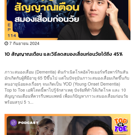
7 กันยายน 2024
10 สัญญาณเตือน และวิธีลดสมองเสื่อมก่อนวัยได้ถึง 45%
ภาวะสมองเสื่อม (Dementia) ต้นกำเนิดโรคอัลไซเมอร์หรือพาร์กินสัน
มักเกิดกับผู้ที่มีอายุ 65 ปีขึ้นไป แต่ในปัจจุบันภาวะสมองเสื่อมเกิดขึ้นกับ
คนอายุน้อยลงเรื่อยๆ จนเกิดเป็น YOD (Young Onset Dementia)
Top to Toe เอพิโสดนี้พาไปรู้จักสาเหตุ ปัจจัยที่ทำให้เกิดโรค และ 10
สัญญาณเตือนที่ควรรีบพบแพทย์ เพื่อแก้ปัญหาภาวะสมองเสื่อมก่อนวัย
พร้อมสรุป 5 ว...