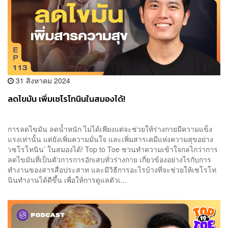
31 สิงหาคม 2024
ลดไขมัน เพิ่มเซโรโทนินในสมองได้!
การลดไขมัน ลดน้ำหนัก ไม่ได้เพียงแต่จะช่วยให้ร่างกายมีความแข็ง
แรงเท่านั้น แต่ยังเพิ่มความมั่นใจ และเพิ่มสารเคมีแห่งความสุขอย่าง
‘เซโรโทนิน’ ในสมองได้! Top to Toe ชวนทำความเข้าใจกลไกว่าการ
ลดไขมันที่เป็นตัวการการอักเสบทั่วร่างกาย เกี่ยวข้องอย่างไรกับการ
ทำงานของสารสื่อประสาท และมีวิธีการอะไรบ้างที่จะช่วยให้เซโรโท
นินทำงานได้ดีขึ้น เพื่อให้การดูแลตัวเ...