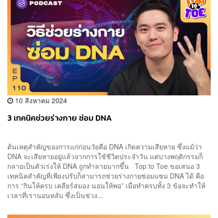
10 สิงหาคม 2024
3 เทคนิคช่วยร่างกาย ซ่อม DNA
ต้นเหตุสำคัญของการแก่ก่อนวัยคือ DNA เกิดความเสียหาย ซึ่งแม้ว่า
DNA จะเสียหายอยู่แล้วจากการใช้ชีวิตประจำวัน แต่บางพฤติกรรมก็
กลายเป็นตัวเร่งให้ DNA ถูกทำลายมากขึ้น Top to Toe ขอเสนอ 3
เทคนิคสำคัญที่เพียงปรับก็สามารถช่วยร่างกายซ่อมแซม DNA ได้ คือ
การ “กินให้ครบ เคลียร์สมอง นอนให้พอ” เมื่อทำครบทั้ง 3 ข้อจะทำให้
เวลาที่เรานอนหลับ ซึ่งเป็นช่วง...