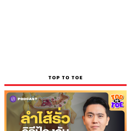
TOP TO TOE