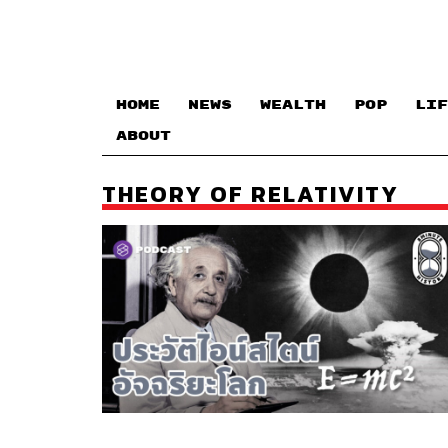
HOME
NEWS
WEALTH
POP
LIF
ABOUT
THEORY OF RELATIVITY